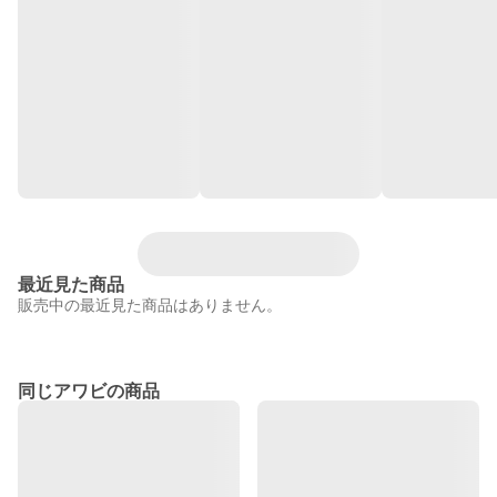
最近見た商品
販売中の最近見た商品はありません。
同じアワビの商品