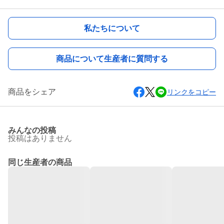
私たちについて
商品について生産者に質問する
商品をシェア
リンクをコピー
みんなの投稿
投稿はありません
同じ生産者の商品