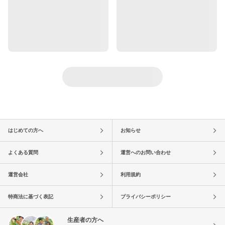
はじめての方へ
お知らせ
よくある質問
運営へのお問い合わせ
運営会社
利用規約
特商法に基づく表記
プライバシーポリシー
生産者の方へ