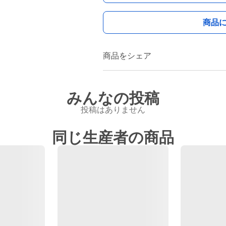
商品
商品をシェア
みんなの投稿
投稿はありません
同じ生産者の商品