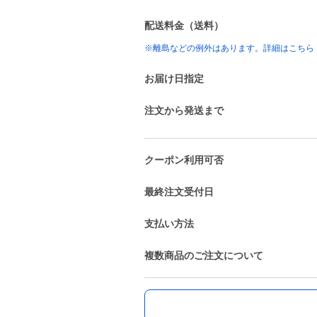
配送料金（送料）
※離島などの例外はあります。詳細はこちら
お届け日指定
注文から発送まで
クーポン利用可否
最終注文受付日
支払い方法
複数商品のご注文について