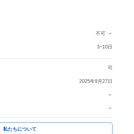
不可
3~10日
可
2025年9月27日
私たちについて