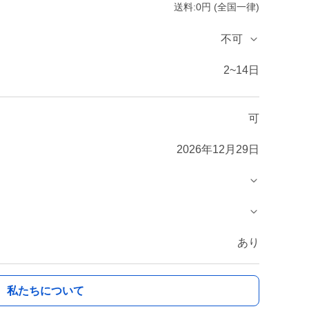
送料:0円 (全国一律)
不可
2~14日
可
2026年12月29日
あり
私たちについて