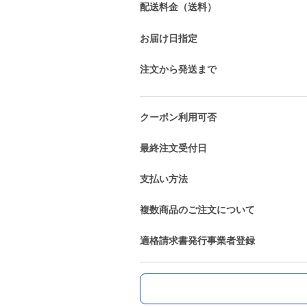
配送料金（送料）
お届け日指定
注文から発送まで
クーポン利用可否
最終注文受付日
支払い方法
複数商品のご注文について
適格請求書発行事業者登録