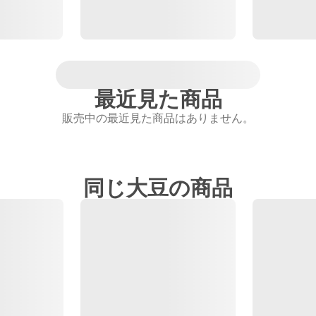
最近見た商品
販売中の最近見た商品はありません。
同じ大豆の商品