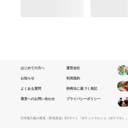
はじめての方へ
運営会社
お知らせ
利用規約
よくある質問
特商法に基づく表記
運営へのお問い合わせ
プライバシーポリシー
日本最大級の産直（産地直送）ECサイト『ポケットマルシェ（ポケマル）