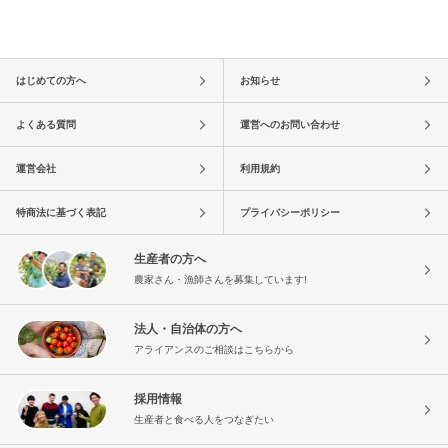
はじめての方へ
お知らせ
よくある質問
運営へのお問い合わせ
運営会社
利用規約
特商法に基づく表記
プライバシーポリシー
生産者の方へ
農家さん・漁師さんを募集しています!
法人・自治体の方へ
アライアンスのご相談はこちらから
採用情報
生産者と食べる人をつなぎたい