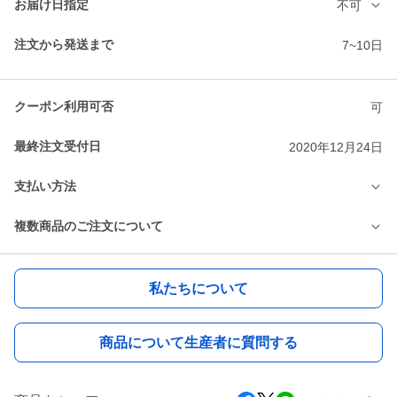
お届け日指定
不可
注文から発送まで
7~10日
クーポン利用可否
可
最終注文受付日
2020年12月24日
支払い方法
複数商品のご注文について
私たちについて
商品について生産者に質問する