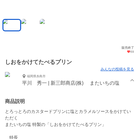
販売終了
69
しおをかけてたべるプリン
みんなの投稿を見る
福岡県糸島市
平川 秀一 | 新三郎商店(株) またいちの塩
商品説明
とろっとろのカスタードプリンに塩とカラメルソースをかけてい
ただく
またいちの塩 特製の「しおをかけてたべるプリン」
特長