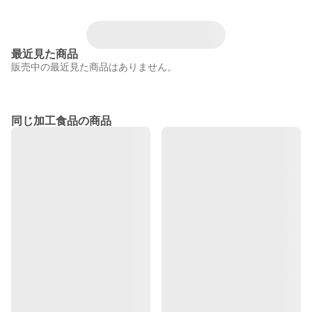
最近見た商品
販売中の最近見た商品はありません。
同じ加工食品の商品