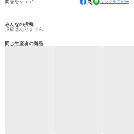
商品をシェア
リンクをコピー
みんなの投稿
投稿はありません
同じ生産者の商品