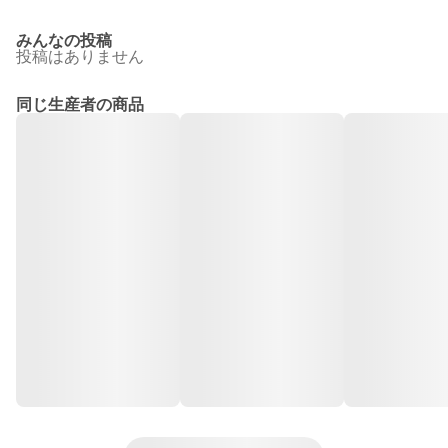
みんなの投稿
投稿はありません
同じ生産者の商品