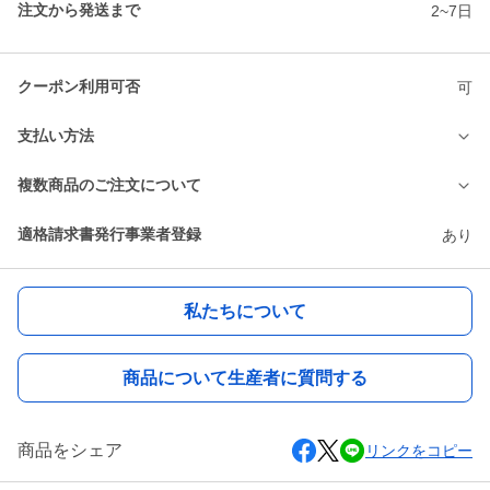
注文から発送まで
2~7日
クーポン利用可否
可
支払い方法
複数商品のご注文について
適格請求書発行事業者登録
あり
私たちについて
商品について生産者に質問する
商品をシェア
リンクをコピー