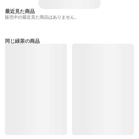
最近見た商品
販売中の最近見た商品はありません。
同じ緑茶の商品