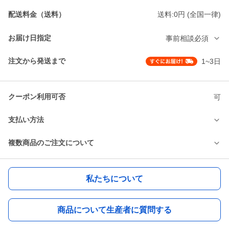
配送料金（送料）
送料:0円 (全国一律)
お届け日指定
事前相談必須
注文から発送まで
1~3日
クーポン利用可否
可
支払い方法
複数商品のご注文について
私たちについて
商品について生産者に質問する