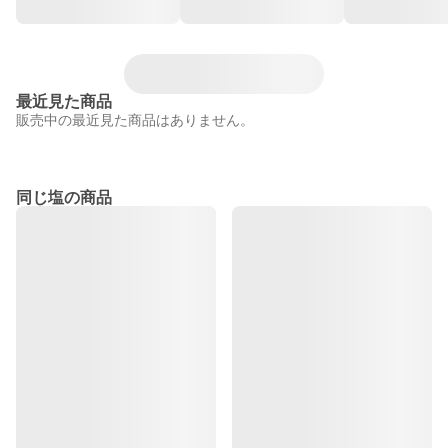
最近見た商品
販売中の最近見た商品はありません。
同じ塩の商品