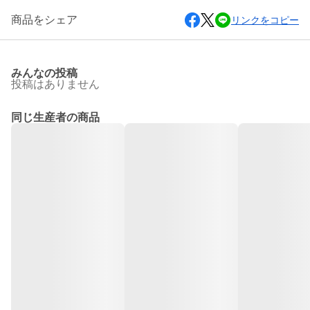
商品をシェア
リンクをコピー
みんなの投稿
投稿はありません
同じ生産者の商品