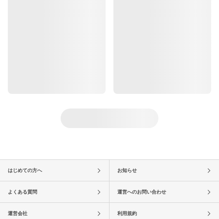
はじめての方へ
お知らせ
よくある質問
運営へのお問い合わせ
運営会社
利用規約