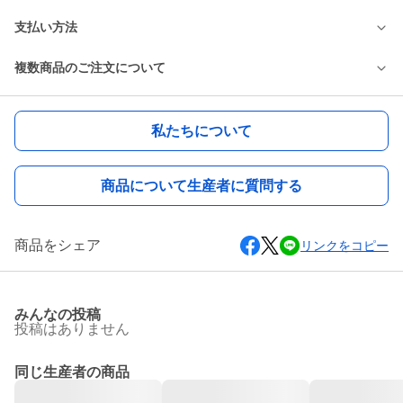
支払い方法
複数商品のご注文について
私たちについて
商品について生産者に質問する
商品をシェア
リンクをコピー
みんなの投稿
投稿はありません
同じ生産者の商品