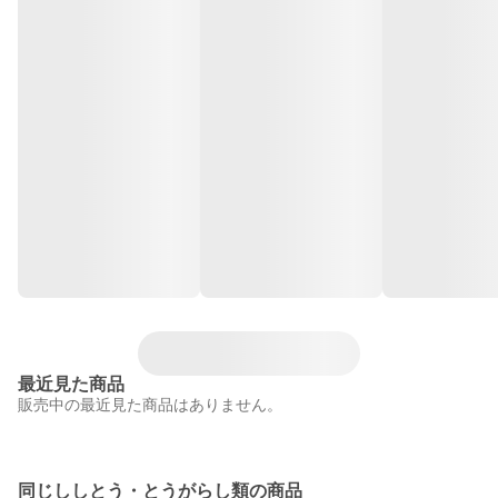
最近見た商品
販売中の最近見た商品はありません。
同じししとう・とうがらし類の商品