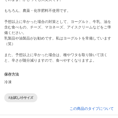
もちろん、農薬・化学肥料不使用です。
予想以上に辛かった場合の対策として、ヨーグルト、牛乳、油を
含む食べもの、チーズ、マヨネーズ、アイスクリームなどをご準
備ください。
乳製品や油製品がお勧めです。私はヨーグルトを常備しています
（笑）
また、予想以上に辛かった場合は、種やワタを取り除いて頂く
と、辛さが随分減りますので、食べやすくなりますよ。
保存方法
冷凍
#お試し/小サイズ
この商品のタイプについて