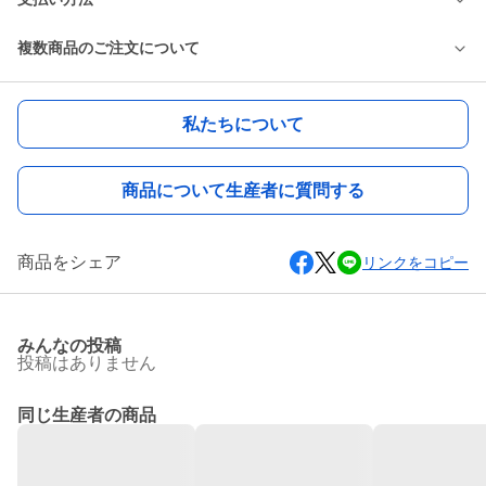
複数商品のご注文について
私たちについて
商品について生産者に質問する
商品をシェア
リンクをコピー
みんなの投稿
投稿はありません
同じ生産者の商品