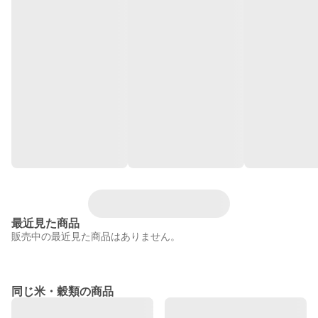
最近見た商品
販売中の最近見た商品はありません。
同じ米・穀類の商品