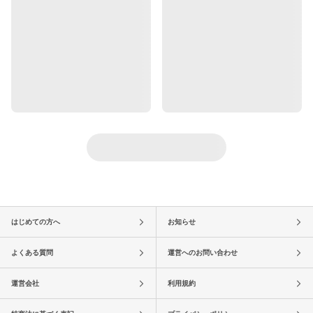
はじめての方へ
お知らせ
よくある質問
運営へのお問い合わせ
運営会社
利用規約