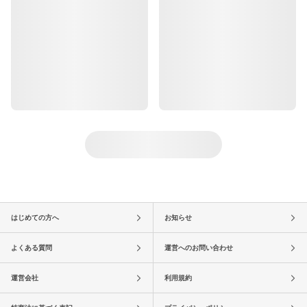
はじめての方へ
お知らせ
よくある質問
運営へのお問い合わせ
運営会社
利用規約