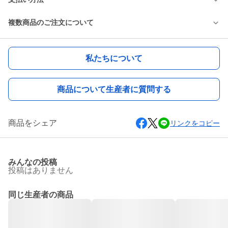
複数商品のご注文について
私たちについて
商品について生産者に質問する
商品をシェア
リンクをコピー
みんなの投稿
投稿はありません
同じ生産者の商品