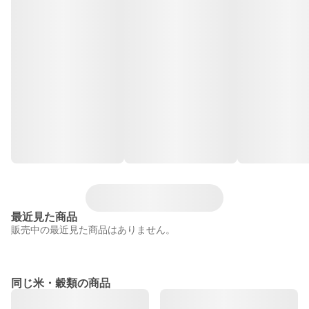
最近見た商品
販売中の最近見た商品はありません。
同じ米・穀類の商品