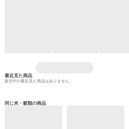
最近見た商品
販売中の最近見た商品はありません。
同じ米・穀類の商品