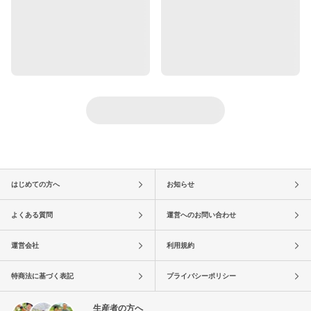
はじめての方へ
お知らせ
よくある質問
運営へのお問い合わせ
運営会社
利用規約
特商法に基づく表記
プライバシーポリシー
生産者の方へ