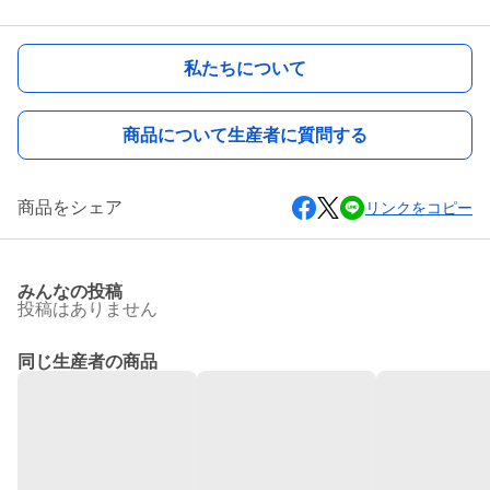
私たちについて
商品について生産者に質問する
商品をシェア
リンクをコピー
みんなの投稿
投稿はありません
同じ生産者の商品