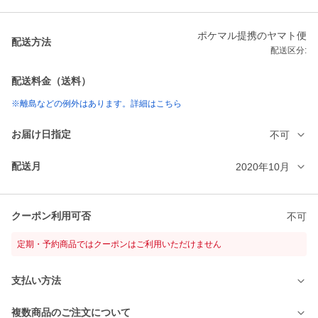
ポケマル提携のヤマト便
配送方法
配送区分:
配送料金（送料）
※離島などの例外はあります。詳細はこちら
お届け日指定
不可
配送月
2020年10月
クーポン利用可否
不可
定期・予約商品ではクーポンはご利用いただけません
支払い方法
複数商品のご注文について