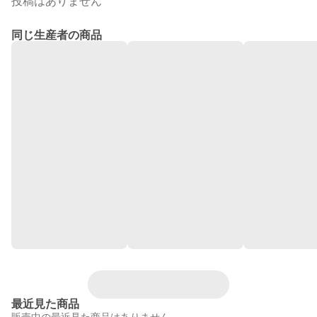
投稿はありません
同じ生産者の商品
最近見た商品