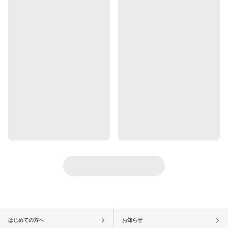
はじめての方へ
お知らせ