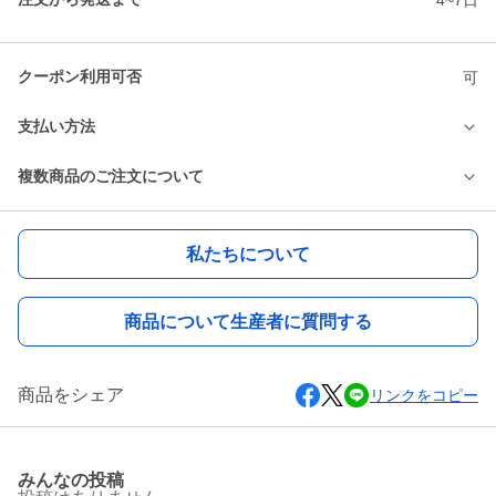
クーポン利用可否
可
支払い方法
複数商品のご注文について
私たちについて
商品について生産者に質問する
商品をシェア
リンクをコピー
みんなの投稿