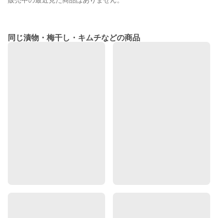
販売中の最近見た商品はありません。
同じ漬物・梅干し・キムチなどの商品