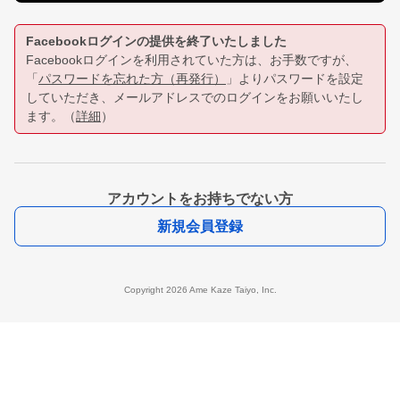
Facebookログインの提供を終了いたしました
Facebookログインを利用されていた方は、お手数ですが、
「
パスワードを忘れた方（再発行）
」よりパスワードを設定
していただき、メールアドレスでのログインをお願いいたし
ます。（
詳細
）
アカウントをお持ちでない方
新規会員登録
Copyright 2026 Ame Kaze Taiyo, Inc.