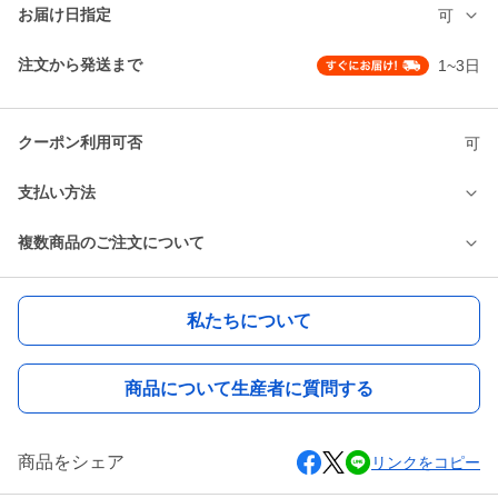
お届け日指定
可
注文から発送まで
1~3日
クーポン利用可否
可
支払い方法
複数商品のご注文について
私たちについて
商品について生産者に質問する
商品をシェア
リンクをコピー