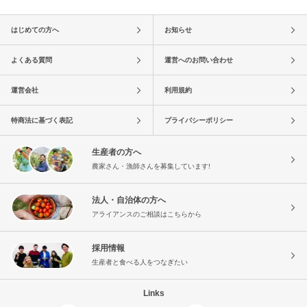
はじめての方へ
お知らせ
よくある質問
運営へのお問い合わせ
運営会社
利用規約
特商法に基づく表記
プライバシーポリシー
生産者の方へ
農家さん・漁師さんを募集しています!
法人・自治体の方へ
アライアンスのご相談はこちらから
採用情報
生産者と食べる人をつなぎたい
Links