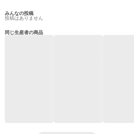
みんなの投稿
投稿はありません
同じ生産者の商品