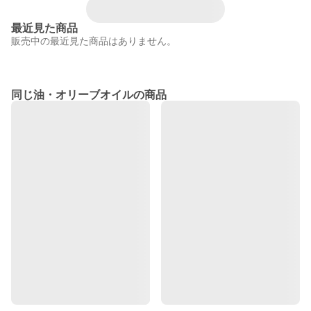
最近見た商品
販売中の最近見た商品はありません。
同じ油・オリーブオイルの商品