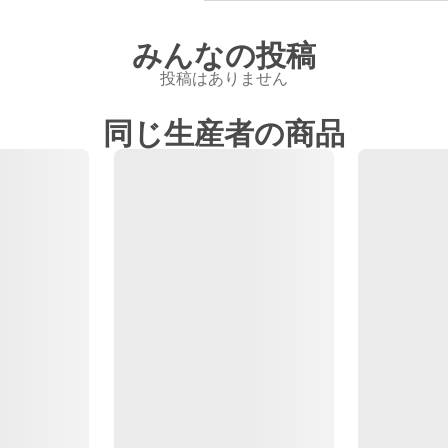
みんなの投稿
投稿はありません
同じ生産者の商品