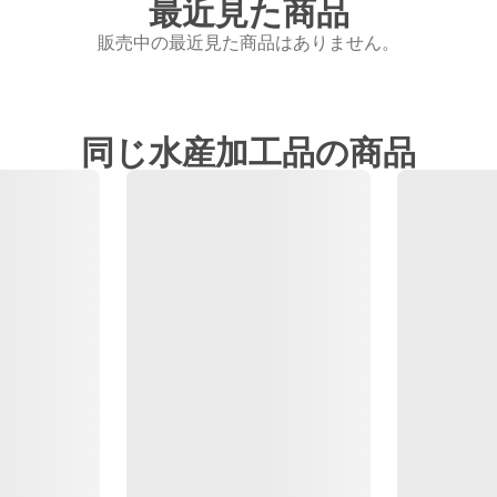
最近見た商品
販売中の最近見た商品はありません。
同じ水産加工品の商品