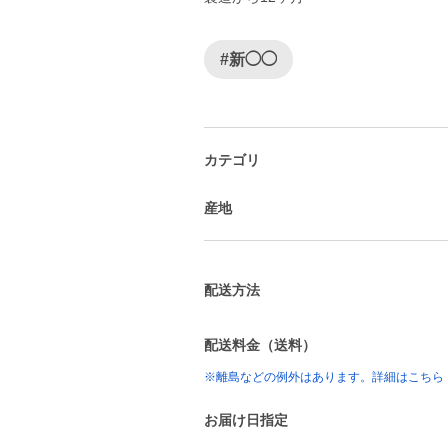
#新◯◯
カテゴリ
産地
配送方法
配送料金（送料）
※離島などの例外はあります。詳細はこちら
お届け日指定