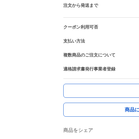
注文から発送まで
クーポン利用可否
支払い方法
複数商品のご注文について
適格請求書発行事業者登録
商品
商品をシェア