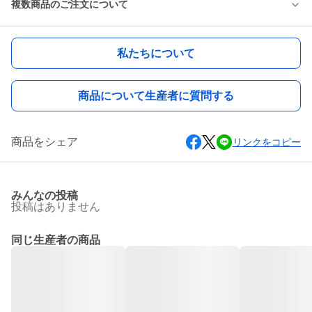
複数商品のご注文について
私たちについて
商品について生産者に質問する
商品をシェア
リンクをコピー
みんなの投稿
投稿はありません
同じ生産者の商品