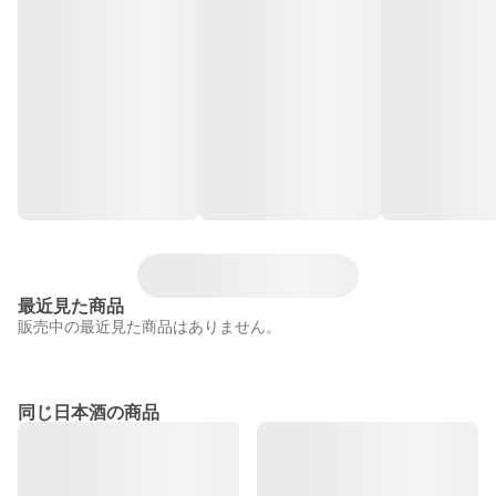
最近見た商品
販売中の最近見た商品はありません。
同じ日本酒の商品