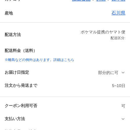
石川県
産地
ポケマル提携のヤマト便
配送方法
配送区分:
配送料金（送料）
※離島などの例外はあります。詳細はこちら
お届け日指定
部分的に可
注文から発送まで
5~10日
クーポン利用可否
可
支払い方法