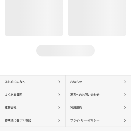
はじめての方へ
お知らせ
よくある質問
運営へのお問い合わせ
運営会社
利用規約
特商法に基づく表記
プライバシーポリシー