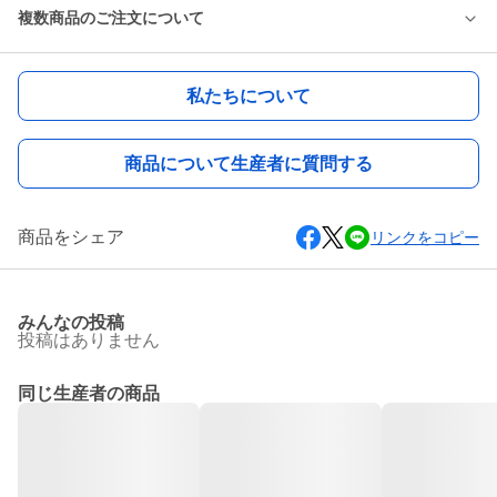
複数商品のご注文について
私たちについて
商品について生産者に質問する
商品をシェア
リンクをコピー
みんなの投稿
投稿はありません
同じ生産者の商品