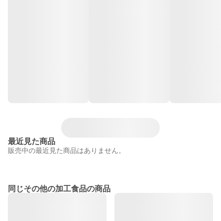
最近見た商品
販売中の最近見た商品はありません。
同じその他の加工食品の商品