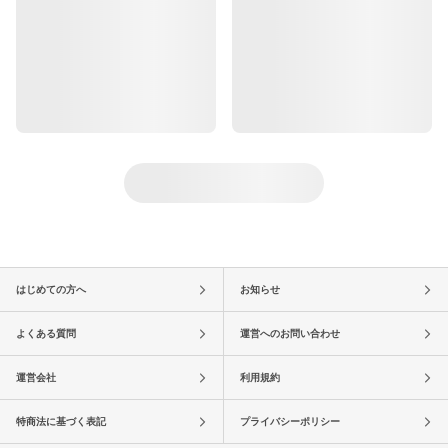
はじめての方へ
お知らせ
よくある質問
運営へのお問い合わせ
運営会社
利用規約
特商法に基づく表記
プライバシーポリシー