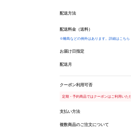
配送方法
配送料金（送料）
※離島などの例外はあります。詳細はこちら
お届け日指定
配送月
クーポン利用可否
定期・予約商品ではクーポンはご利用いた
支払い方法
複数商品のご注文について