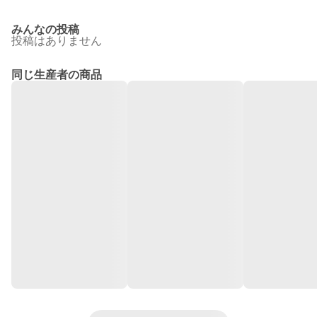
みんなの投稿
投稿はありません
同じ生産者の商品