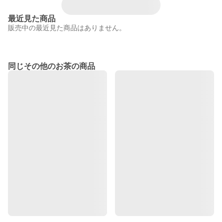
最近見た商品
販売中の最近見た商品はありません。
同じその他のお茶の商品