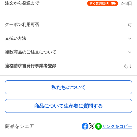
注文から発送まで
2~3日
クーポン利用可否
可
支払い方法
複数商品のご注文について
適格請求書発行事業者登録
あり
私たちについて
商品について生産者に質問する
商品をシェア
リンクをコピー