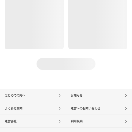
はじめての方へ
お知らせ
よくある質問
運営へのお問い合わせ
運営会社
利用規約