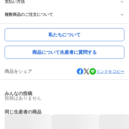
支払い方法
複数商品のご注文について
私たちについて
商品について生産者に質問する
商品をシェア
リンクをコピー
みんなの投稿
投稿はありません
同じ生産者の商品