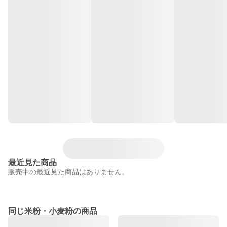
最近見た商品
販売中の最近見た商品はありません。
同じ米粉・小麦粉の商品