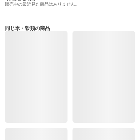
販売中の最近見た商品はありません。
同じ米・穀類の商品