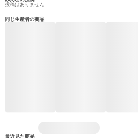
投稿はありません
同じ生産者の商品
最近見た商品