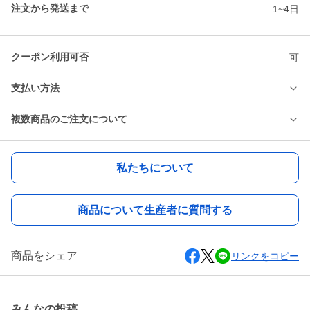
注文から発送まで
1~4日
クーポン利用可否
可
支払い方法
複数商品のご注文について
私たちについて
商品について生産者に質問する
商品をシェア
リンクをコピー
みんなの投稿