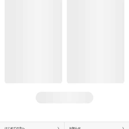
はじめての方へ
お知らせ