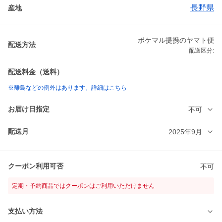
長野県
産地
ポケマル提携のヤマト便
配送方法
配送区分:
配送料金（送料）
※離島などの例外はあります。詳細はこちら
お届け日指定
不可
配送月
2025年9月
クーポン利用可否
不可
定期・予約商品ではクーポンはご利用いただけません
支払い方法