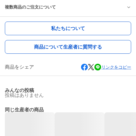
複数商品のご注文について
私たちについて
商品について生産者に質問する
商品をシェア
リンクをコピー
みんなの投稿
投稿はありません
同じ生産者の商品