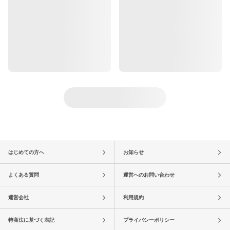
はじめての方へ
お知らせ
よくある質問
運営へのお問い合わせ
運営会社
利用規約
特商法に基づく表記
プライバシーポリシー