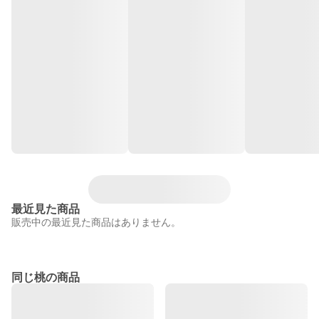
最近見た商品
販売中の最近見た商品はありません。
同じ桃の商品