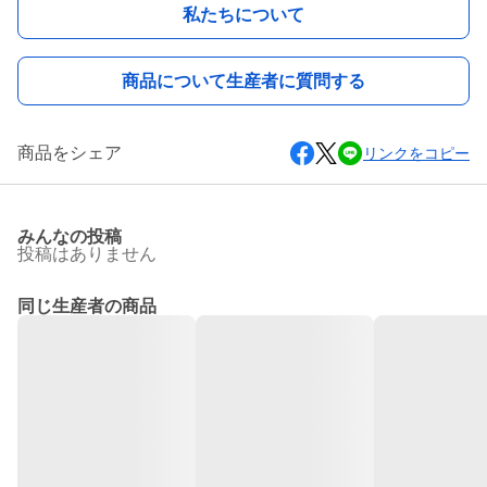
私たちについて
商品について生産者に質問する
商品をシェア
リンクをコピー
みんなの投稿
投稿はありません
同じ生産者の商品