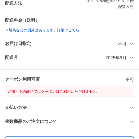
ポケマル提携のヤマト便
配送方法
配送区分:
配送料金（送料）
※離島などの例外はあります。詳細はこちら
お届け日指定
不可
配送月
2025年9月
クーポン利用可否
不可
定期・予約商品ではクーポンはご利用いただけません
支払い方法
複数商品のご注文について