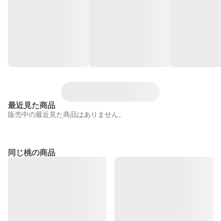
最近見た商品
販売中の最近見た商品はありません。
同じ桃の商品