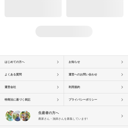
はじめての方へ
お知らせ
よくある質問
運営へのお問い合わせ
運営会社
利用規約
特商法に基づく表記
プライバシーポリシー
生産者の方へ
農家さん・漁師さんを募集しています!