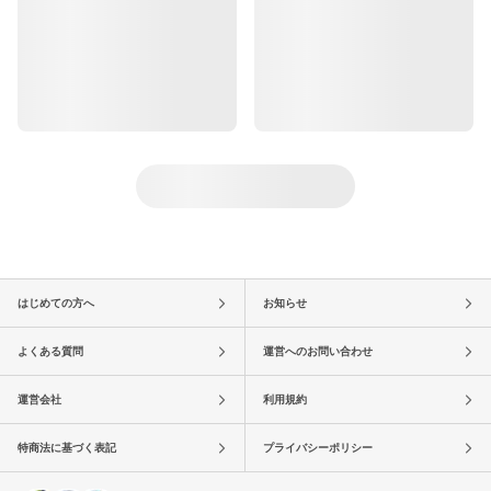
はじめての方へ
お知らせ
よくある質問
運営へのお問い合わせ
運営会社
利用規約
特商法に基づく表記
プライバシーポリシー