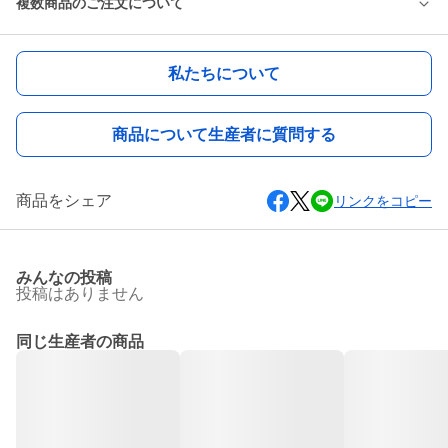
複数商品のご注文について
私たちについて
商品について生産者に質問する
商品をシェア
リンクをコピー
みんなの投稿
投稿はありません
同じ生産者の商品