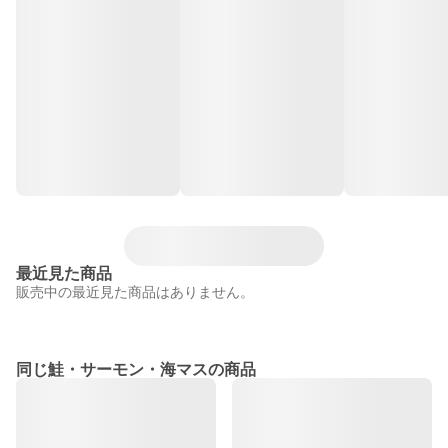
最近見た商品
販売中の最近見た商品はありません。
同じ鮭・サーモン・海マスの商品