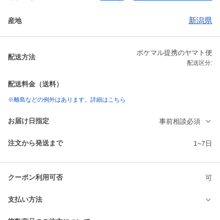
新潟県
産地
ポケマル提携のヤマト便
配送方法
配送区分:
配送料金（送料）
※離島などの例外はあります。詳細はこちら
お届け日指定
事前相談必須
注文から発送まで
1~7日
クーポン利用可否
可
支払い方法