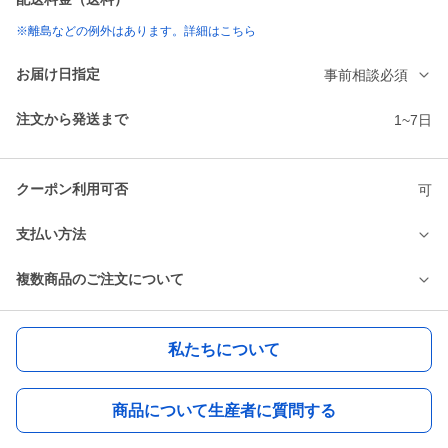
※離島などの例外はあります。詳細はこちら
お届け日指定
事前相談必須
注文から発送まで
1~7日
クーポン利用可否
可
支払い方法
複数商品のご注文について
私たちについて
商品について生産者に質問する