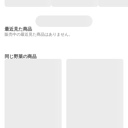
最近見た商品
販売中の最近見た商品はありません。
同じ野菜の商品