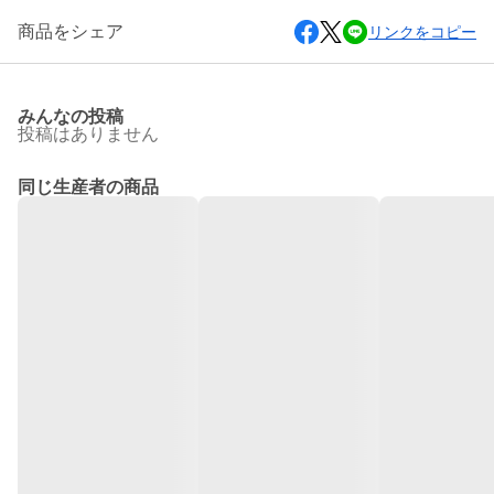
商品をシェア
リンクをコピー
みんなの投稿
投稿はありません
同じ生産者の商品