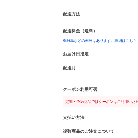
配送方法
配送料金（送料）
※離島などの例外はあります。詳細はこちら
お届け日指定
配送月
クーポン利用可否
定期・予約商品ではクーポンはご利用いた
支払い方法
複数商品のご注文について