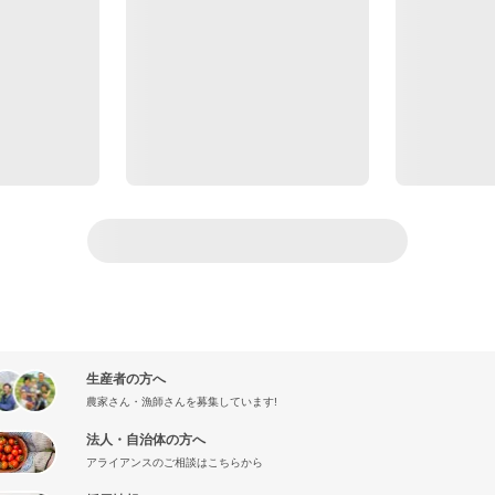
生産者の方へ
農家さん・漁師さんを募集しています!
法人・自治体の方へ
アライアンスのご相談はこちらから