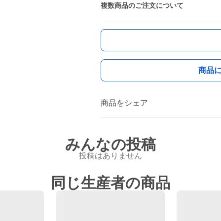
複数商品のご注文について
商品
商品をシェア
みんなの投稿
投稿はありません
同じ生産者の商品