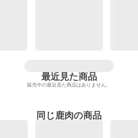
最近見た商品
販売中の最近見た商品はありません。
同じ鹿肉の商品