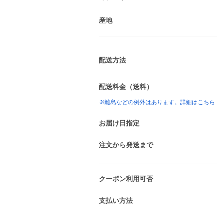
産地
配送方法
配送料金（送料）
※離島などの例外はあります。詳細はこちら
お届け日指定
注文から発送まで
クーポン利用可否
支払い方法