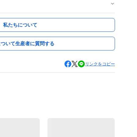
私たちについて
について生産者に質問する
リンクをコピー