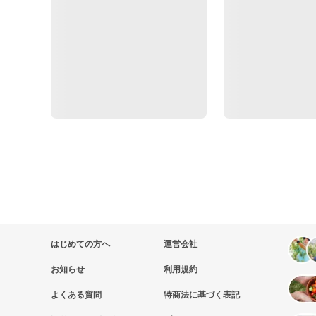
はじめての方へ
運営会社
お知らせ
利用規約
よくある質問
特商法に基づく表記