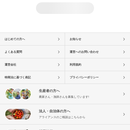
はじめての方へ
お知らせ
よくある質問
運営へのお問い合わせ
運営会社
利用規約
特商法に基づく表記
プライバシーポリシー
生産者の方へ
農家さん・漁師さんを募集しています!
法人・自治体の方へ
アライアンスのご相談はこちらから