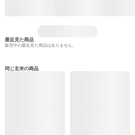
最近見た商品
販売中の最近見た商品はありません。
同じ玄米の商品