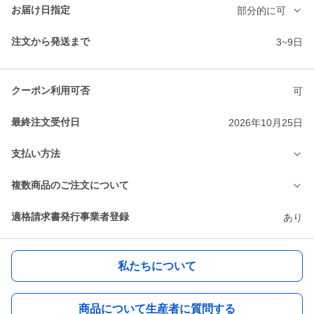
お届け日指定
部分的に可
注文から発送まで
3~9日
クーポン利用可否
可
最終注文受付日
2026年10月25日
支払い方法
複数商品のご注文について
適格請求書発行事業者登録
あり
私たちについて
商品について生産者に質問する