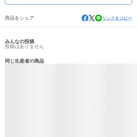
商品をシェア
リンクをコピー
みんなの投稿
投稿はありません
同じ生産者の商品