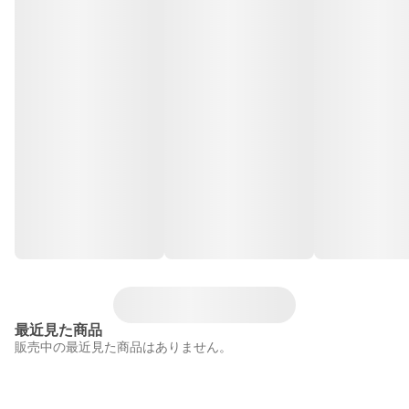
最近見た商品
販売中の最近見た商品はありません。