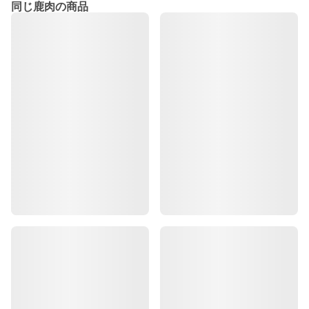
同じ鹿肉の商品