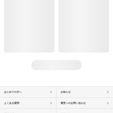
はじめての方へ
お知らせ
よくある質問
運営へのお問い合わせ