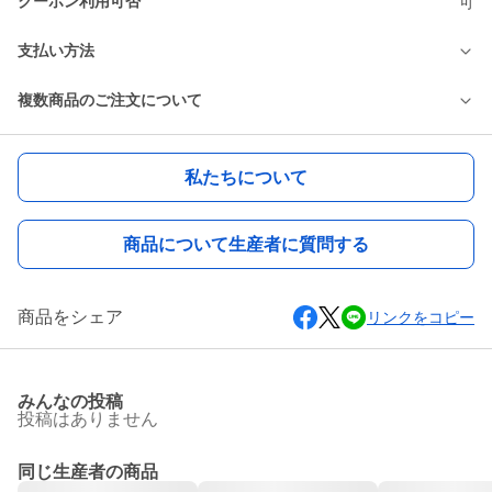
クーポン利用可否
可
支払い方法
複数商品のご注文について
私たちについて
商品について生産者に質問する
商品をシェア
リンクをコピー
みんなの投稿
投稿はありません
同じ生産者の商品