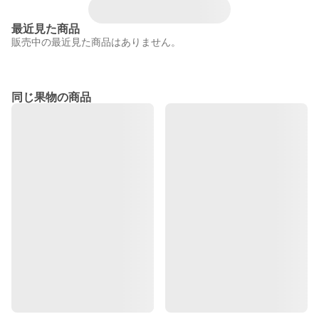
最近見た商品
販売中の最近見た商品はありません。
同じ果物の商品