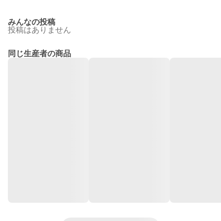
みんなの投稿
投稿はありません
同じ生産者の商品