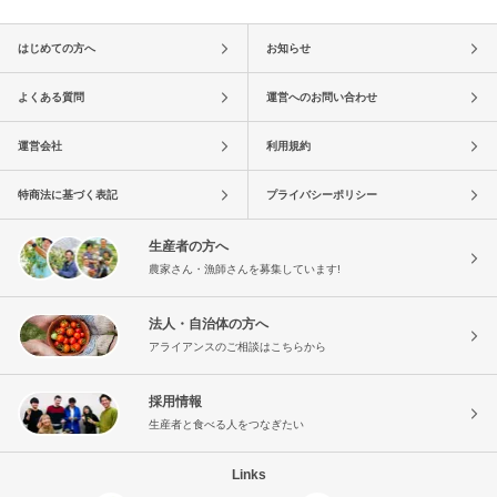
はじめての方へ
お知らせ
よくある質問
運営へのお問い合わせ
運営会社
利用規約
特商法に基づく表記
プライバシーポリシー
生産者の方へ
農家さん・漁師さんを募集しています!
法人・自治体の方へ
アライアンスのご相談はこちらから
採用情報
生産者と食べる人をつなぎたい
Links