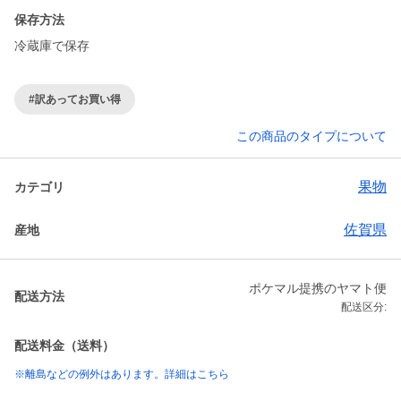
保存方法
冷蔵庫で保存
#訳あってお買い得
この商品のタイプについて
果物
カテゴリ
佐賀県
産地
ポケマル提携のヤマト便
配送方法
配送区分:
配送料金（送料）
※離島などの例外はあります。詳細はこちら