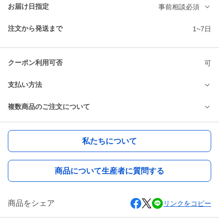
お届け日指定
事前相談必須
注文から発送まで
1~7日
クーポン利用可否
可
支払い方法
複数商品のご注文について
私たちについて
商品について生産者に質問する
商品をシェア
リンクをコピー