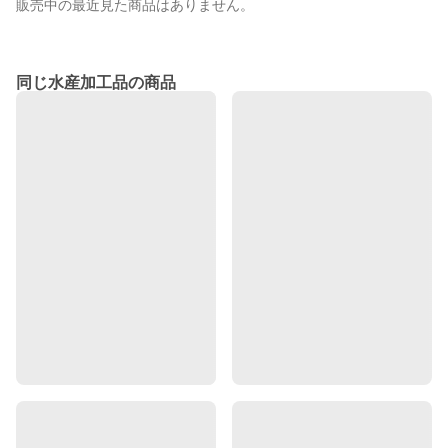
販売中の最近見た商品はありません。
同じ水産加工品の商品