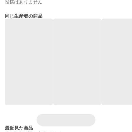
投稿はありません
同じ生産者の商品
最近見た商品