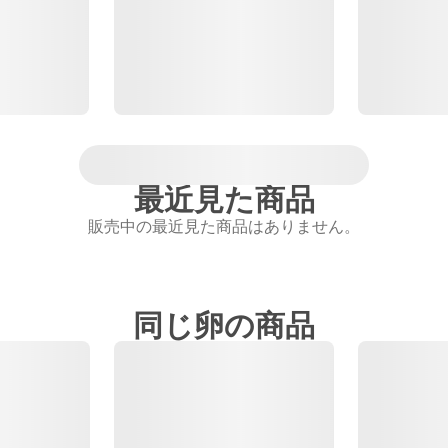
最近見た商品
販売中の最近見た商品はありません。
同じ卵の商品