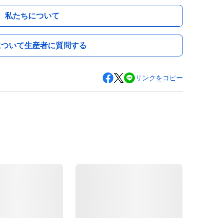
私たちについて
について生産者に質問する
リンクをコピー