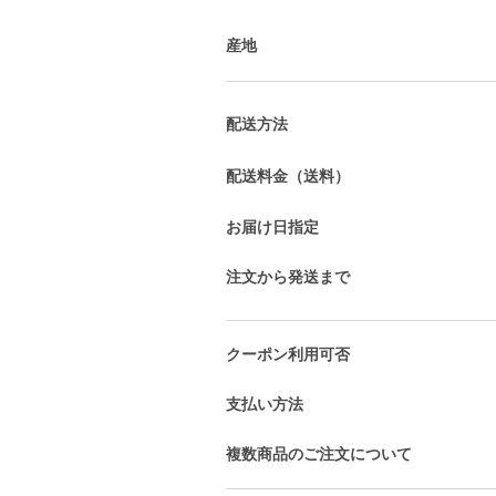
産地
配送方法
配送料金（送料）
お届け日指定
注文から発送まで
クーポン利用可否
支払い方法
複数商品のご注文について