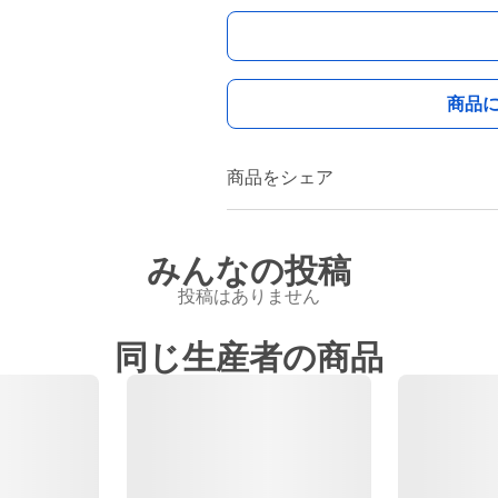
商品
商品をシェア
みんなの投稿
投稿はありません
同じ生産者の商品