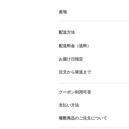
産地
配送方法
配送料金（送料）
お届け日指定
注文から発送まで
クーポン利用可否
支払い方法
複数商品のご注文について