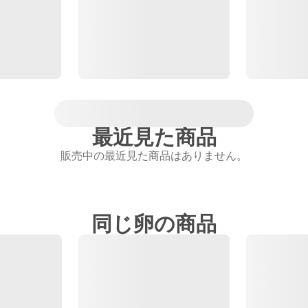
最近見た商品
販売中の最近見た商品はありません。
同じ卵の商品