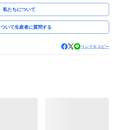
私たちについて
について生産者に質問する
リンクをコピー