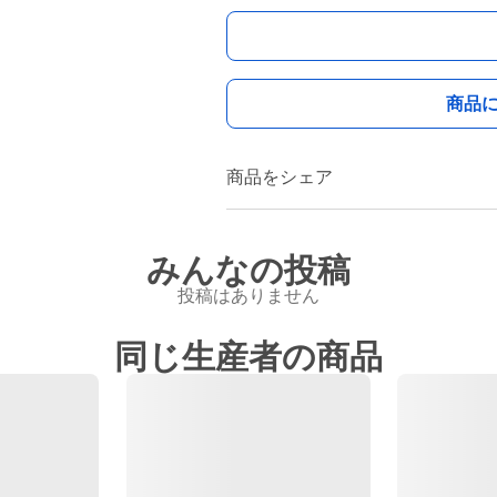
商品
商品をシェア
みんなの投稿
投稿はありません
同じ生産者の商品