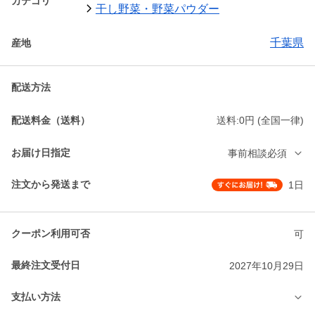
カテゴリ
干し野菜・野菜パウダー
千葉県
産地
配送方法
配送料金（送料）
送料:0円 (全国一律)
お届け日指定
事前相談必須
注文から発送まで
1日
クーポン利用可否
可
最終注文受付日
2027年10月29日
支払い方法