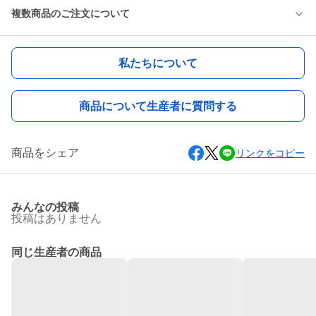
複数商品のご注文について
私たちについて
商品について生産者に質問する
商品をシェア
リンクをコピー
みんなの投稿
投稿はありません
同じ生産者の商品