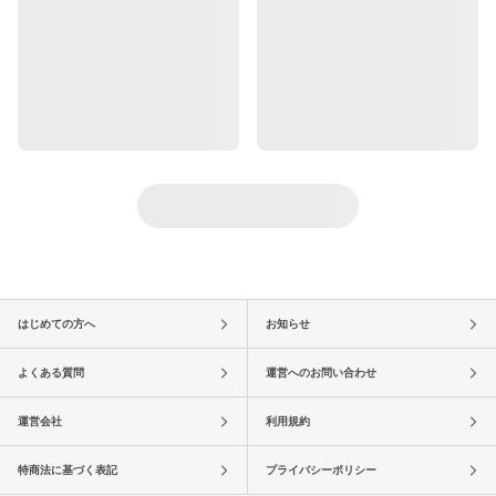
はじめての方へ
お知らせ
よくある質問
運営へのお問い合わせ
運営会社
利用規約
特商法に基づく表記
プライバシーポリシー