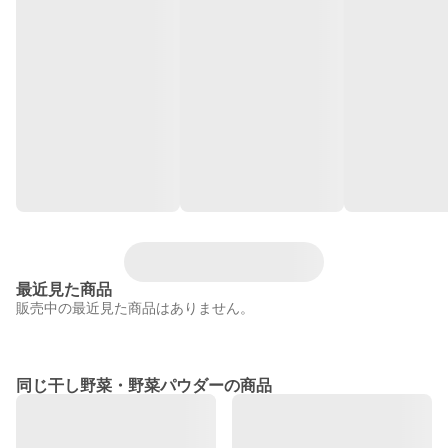
最近見た商品
販売中の最近見た商品はありません。
同じ干し野菜・野菜パウダーの商品