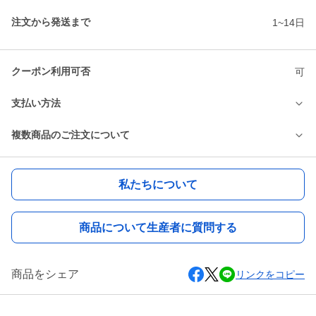
注文から発送まで
1~14日
クーポン利用可否
可
支払い方法
複数商品のご注文について
私たちについて
商品について生産者に質問する
商品をシェア
リンクをコピー