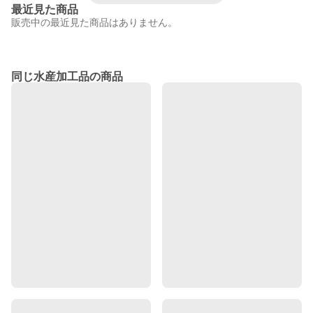
最近見た商品
販売中の最近見た商品はありません。
同じ水産加工品の商品