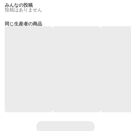
みんなの投稿
投稿はありません
同じ生産者の商品