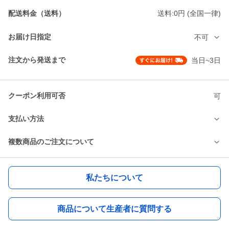
配送料金（送料）
送料:0円 (全国一律)
お届け日指定
不可
注文から発送まで
当日~3日
クーポン利用可否
可
支払い方法
複数商品のご注文について
私たちについて
商品について生産者に質問する