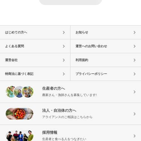
はじめての方へ
お知らせ
よくある質問
運営へのお問い合わせ
運営会社
利用規約
特商法に基づく表記
プライバシーポリシー
生産者の方へ
農家さん・漁師さんを募集しています!
法人・自治体の方へ
アライアンスのご相談はこちらから
採用情報
生産者と食べる人をつなぎたい