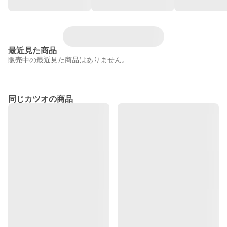
最近見た商品
販売中の最近見た商品はありません。
同じカツオの商品