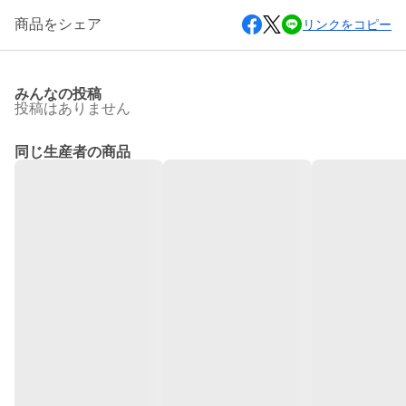
商品をシェア
リンクをコピー
みんなの投稿
投稿はありません
同じ生産者の商品