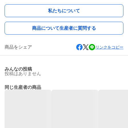
私たちについて
商品について生産者に質問する
商品をシェア
リンクをコピー
みんなの投稿
投稿はありません
同じ生産者の商品