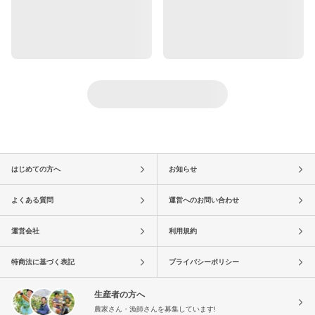
はじめての方へ
お知らせ
よくある質問
運営へのお問い合わせ
運営会社
利用規約
特商法に基づく表記
プライバシーポリシー
生産者の方へ
農家さん・漁師さんを募集しています!