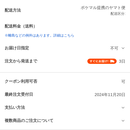
ポケマル提携のヤマト便
配送方法
配送区分:
配送料金（送料）
※離島などの例外はあります。詳細はこちら
お届け日指定
不可
注文から発送まで
3日
クーポン利用可否
可
最終注文受付日
2024年11月20日
支払い方法
複数商品のご注文について