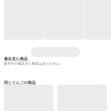
最近見た商品
販売中の最近見た商品はありません。
同じりんごの商品