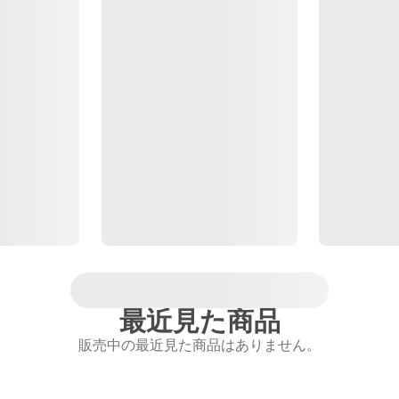
最近見た商品
販売中の最近見た商品はありません。