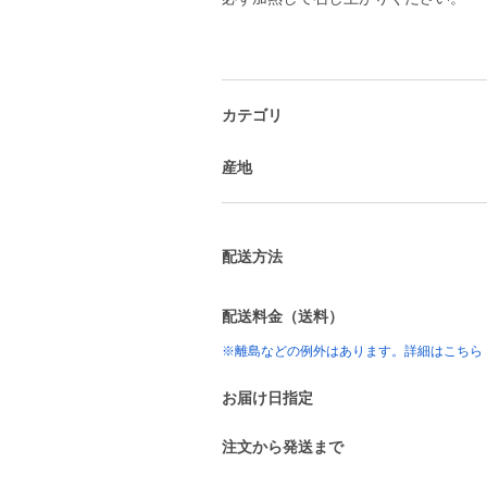
カテゴリ
産地
配送方法
配送料金（送料）
※離島などの例外はあります。詳細はこちら
お届け日指定
注文から発送まで