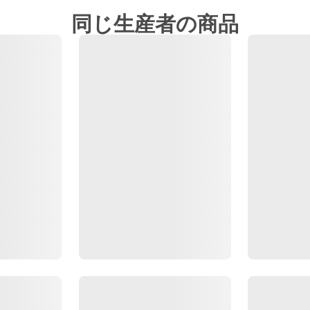
同じ生産者の商品