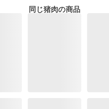
同じ猪肉の商品