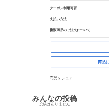
クーポン利用可否
支払い方法
複数商品のご注文について
商品
商品をシェア
みんなの投稿
投稿はありません