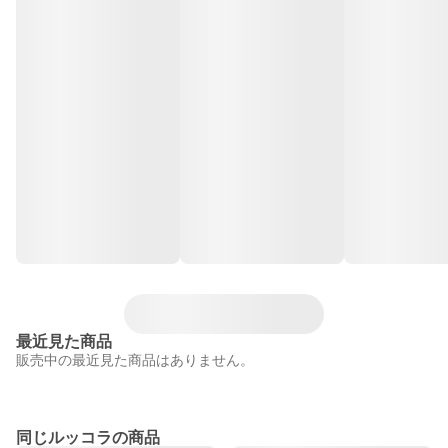
最近見た商品
販売中の最近見た商品はありません。
同じルッコラの商品