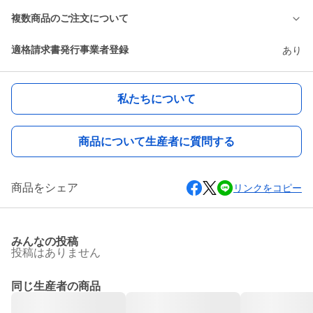
複数商品のご注文について
適格請求書発行事業者登録
あり
私たちについて
商品について生産者に質問する
商品をシェア
リンクをコピー
みんなの投稿
投稿はありません
同じ生産者の商品