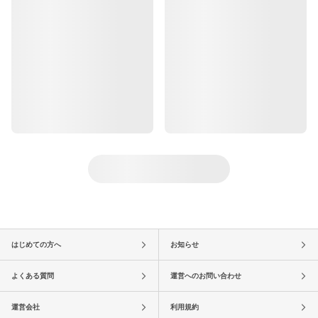
はじめての方へ
お知らせ
よくある質問
運営へのお問い合わせ
運営会社
利用規約