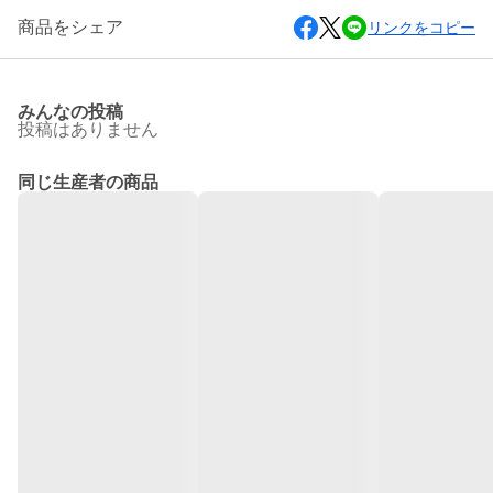
商品をシェア
リンクをコピー
みんなの投稿
投稿はありません
同じ生産者の商品