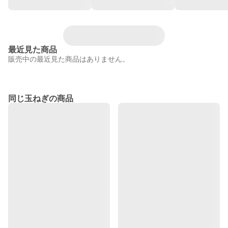
最近見た商品
販売中の最近見た商品はありません。
同じ玉ねぎの商品