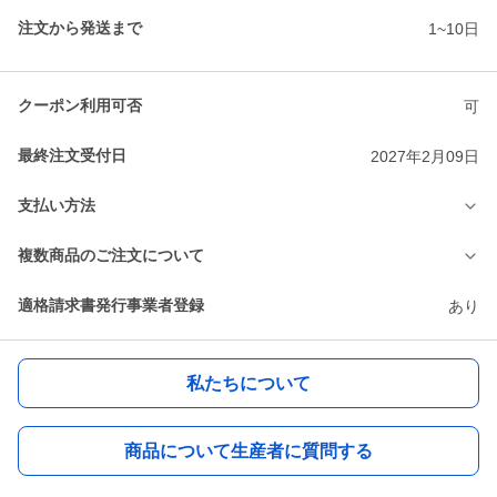
注文から発送まで
1~10日
クーポン利用可否
可
最終注文受付日
2027年2月09日
支払い方法
複数商品のご注文について
適格請求書発行事業者登録
あり
私たちについて
商品について生産者に質問する