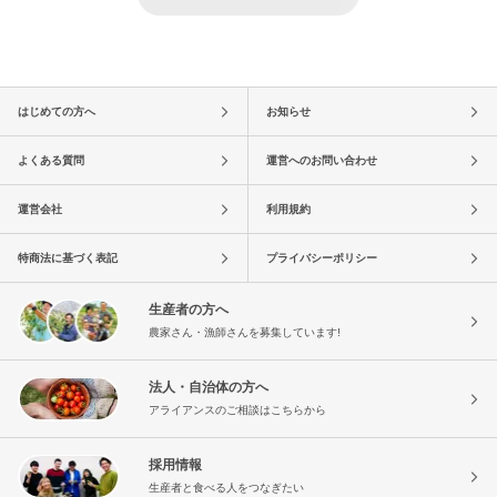
はじめての方へ
お知らせ
よくある質問
運営へのお問い合わせ
運営会社
利用規約
特商法に基づく表記
プライバシーポリシー
生産者の方へ
農家さん・漁師さんを募集しています!
法人・自治体の方へ
アライアンスのご相談はこちらから
採用情報
生産者と食べる人をつなぎたい