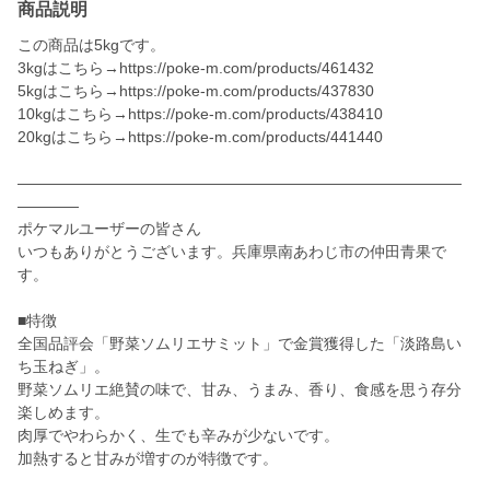
商品説明
この商品は5kgです。
3kgはこちら→https://poke-m.com/products/461432
5kgはこちら→https://poke-m.com/products/437830
10kgはこちら→https://poke-m.com/products/438410
20kgはこちら→https://poke-m.com/products/441440
―――――――――――――――――――――――――――――
――――
ポケマルユーザーの皆さん
いつもありがとうございます。兵庫県南あわじ市の仲田青果で
す。
■特徴
全国品評会「野菜ソムリエサミット」で金賞獲得した「淡路島い
ち玉ねぎ」。
野菜ソムリエ絶賛の味で、甘み、うまみ、香り、食感を思う存分
楽しめます。
肉厚でやわらかく、生でも辛みが少ないです。
加熱すると甘みが増すのが特徴です。