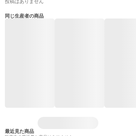
投稿はありません
同じ生産者の商品
最近見た商品