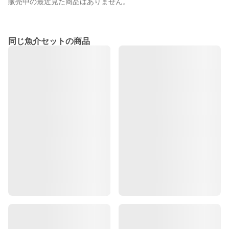
販売中の最近見た商品はありません。
同じ魚介セットの商品