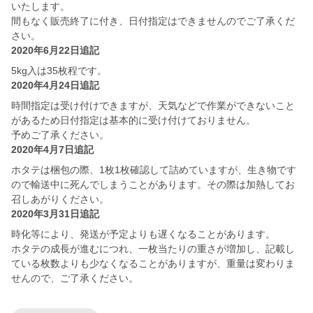
いたします。
間もなく販売終了に付き、日付指定はできませんのでご了承くだ
さい。
2020年6月22日追記
5kg入は35枚程です。
2020年4月24日追記
時間指定は受け付けできますが、天気などで作業ができないこと
があるため日付指定は基本的に受け付けておりません。
予めご了承ください。
2020年4月7日追記
ホタテは梱包の際、1枚1枚確認して詰めていますが、生き物です
ので輸送中に死んでしまうことがあります。その際は加熱してお
召しあがりください。
2020年3月31日追記
時化等により、発送が予定よりも遅くなることがあります。
ホタテの成長が進むにつれ、一枚当たりの重さが増加し、記載し
ている枚数よりも少なくなることがありますが、重量は変わりま
せんので、ご了承ください。