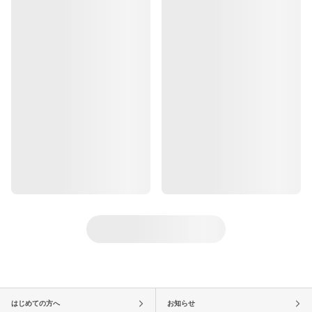
はじめての方へ
お知らせ