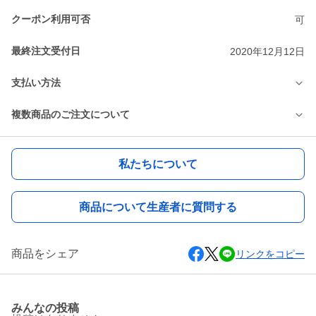
クーポン利用可否
可
最終注文受付日
2020年12月12日
支払い方法
複数商品のご注文について
私たちについて
商品について生産者に質問する
商品をシェア
リンクをコピー
みんなの投稿