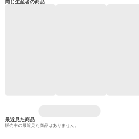
同じ生産者の商品
最近見た商品
販売中の最近見た商品はありません。