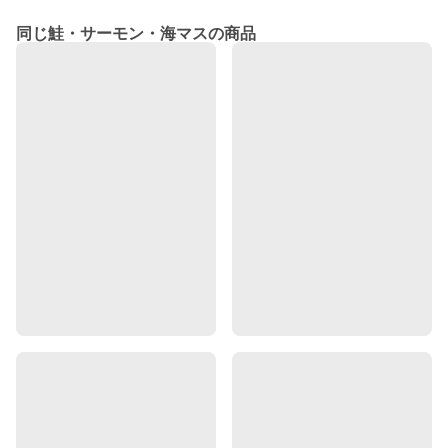
同じ鮭・サーモン・海マスの商品