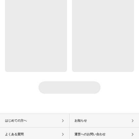
はじめての方へ
お知らせ
よくある質問
運営へのお問い合わせ