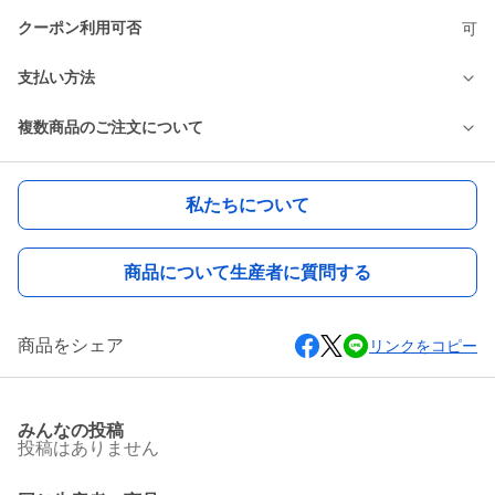
クーポン利用可否
可
支払い方法
複数商品のご注文について
私たちについて
商品について生産者に質問する
商品をシェア
リンクをコピー
みんなの投稿
投稿はありません