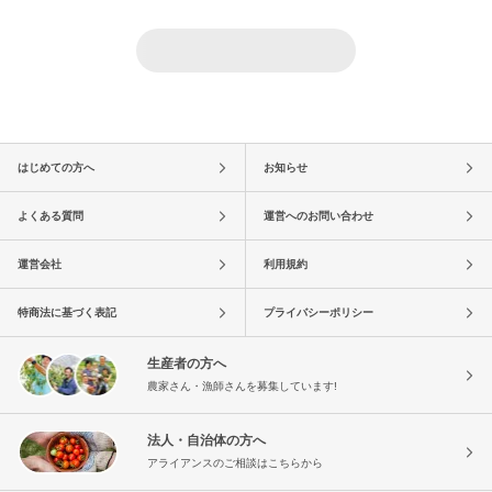
はじめての方へ
お知らせ
よくある質問
運営へのお問い合わせ
運営会社
利用規約
特商法に基づく表記
プライバシーポリシー
生産者の方へ
農家さん・漁師さんを募集しています!
法人・自治体の方へ
アライアンスのご相談はこちらから