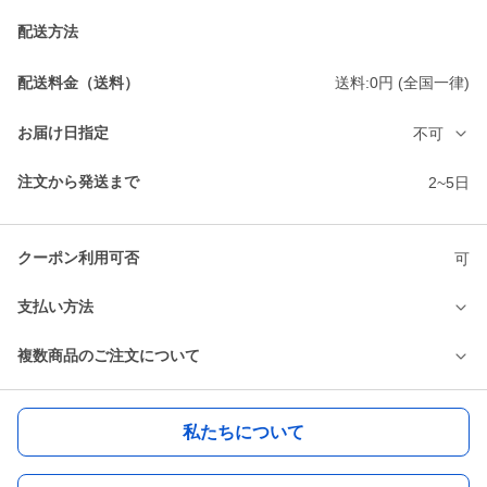
配送方法
配送料金（送料）
送料:0円 (全国一律)
お届け日指定
不可
注文から発送まで
2~5日
クーポン利用可否
可
支払い方法
複数商品のご注文について
私たちについて