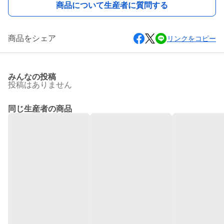
商品について生産者に質問する
商品をシェア
リンクをコピー
みんなの投稿
投稿はありません
同じ生産者の商品