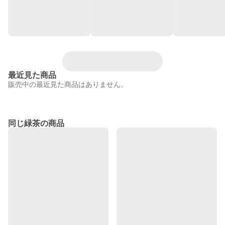
最近見た商品
販売中の最近見た商品はありません。
同じ緑茶の商品