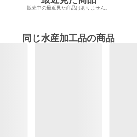
販売中の最近見た商品はありません。
同じ水産加工品の商品