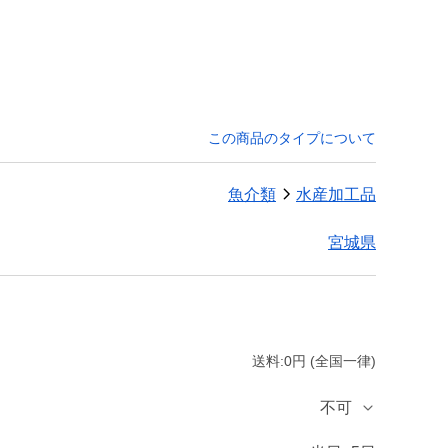
この商品のタイプについて
魚介類
水産加工品
宮城県
送料:0円 (全国一律)
不可