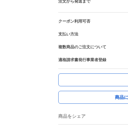
注文から発送まで
クーポン利用可否
支払い方法
複数商品のご注文について
適格請求書発行事業者登録
商品
商品をシェア