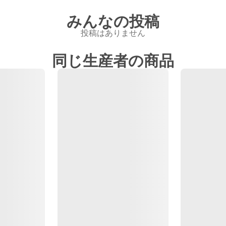
みんなの投稿
投稿はありません
同じ生産者の商品