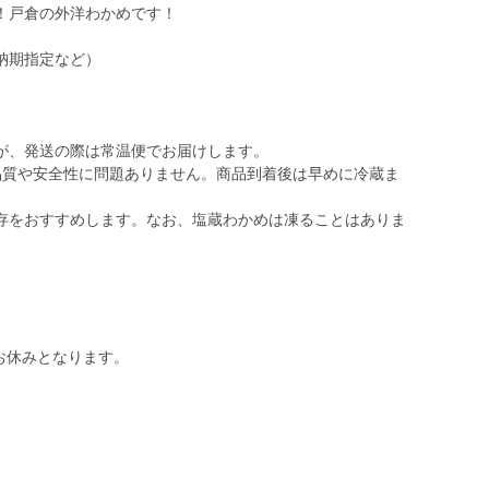
！戸倉の外洋わかめです！
納期指定など）
が、発送の際は常温便でお届けします。
品質や安全性に問題ありません。商品到着後は早めに冷蔵ま
存をおすすめします。なお、塩蔵わかめは凍ることはありま
はお休みとなります。