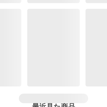
最近見た商品