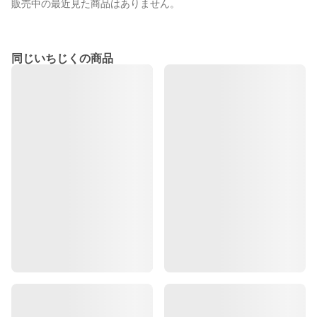
販売中の最近見た商品はありません。
同じいちじくの商品