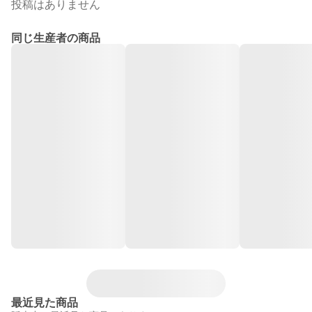
投稿はありません
同じ生産者の商品
最近見た商品