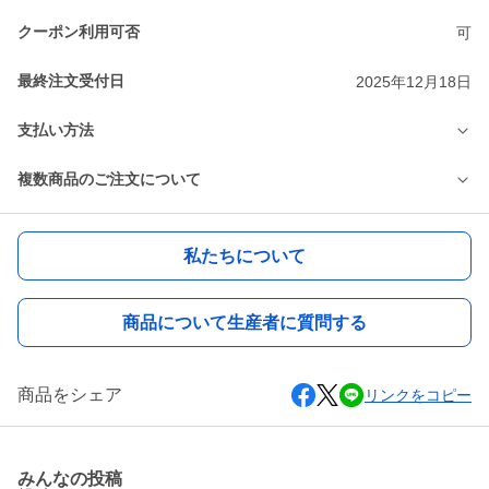
クーポン利用可否
可
最終注文受付日
2025年12月18日
支払い方法
複数商品のご注文について
私たちについて
商品について生産者に質問する
商品をシェア
リンクをコピー
みんなの投稿