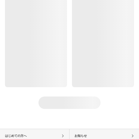
はじめての方へ
お知らせ