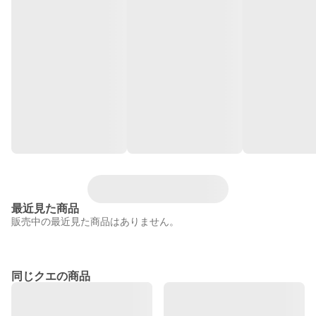
最近見た商品
販売中の最近見た商品はありません。
同じクエの商品