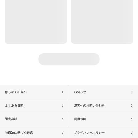
はじめての方へ
お知らせ
よくある質問
運営へのお問い合わせ
運営会社
利用規約
特商法に基づく表記
プライバシーポリシー