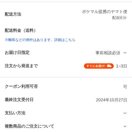
ポケマル提携のヤマト便
配送方法
配送区分:
配送料金（送料）
※離島などの例外はあります。詳細はこちら
お届け日指定
事前相談必須
注文から発送まで
1~3日
クーポン利用可否
可
最終注文受付日
2024年10月27日
支払い方法
複数商品のご注文について