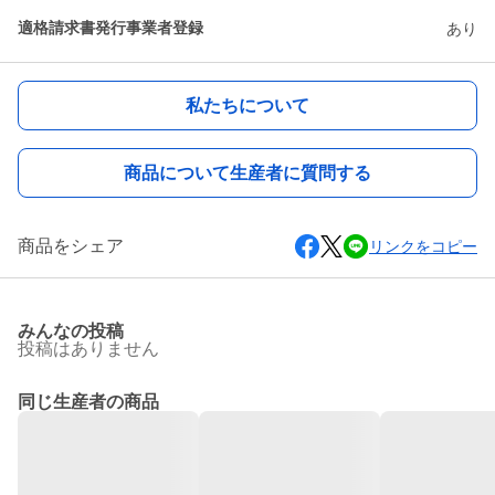
適格請求書発行事業者登録
あり
私たちについて
商品について生産者に質問する
商品をシェア
リンクをコピー
みんなの投稿
投稿はありません
同じ生産者の商品