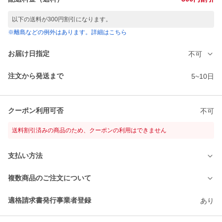
以下の送料が300円割引になります。
※離島などの例外はあります。詳細はこちら
お届け日指定
不可
注文から発送まで
5~10日
クーポン利用可否
不可
送料割引済みの商品のため、クーポンの利用はできません
支払い方法
複数商品のご注文について
適格請求書発行事業者登録
あり