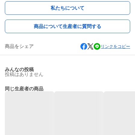
私たちについて
商品について生産者に質問する
商品をシェア
リンクをコピー
みんなの投稿
投稿はありません
同じ生産者の商品