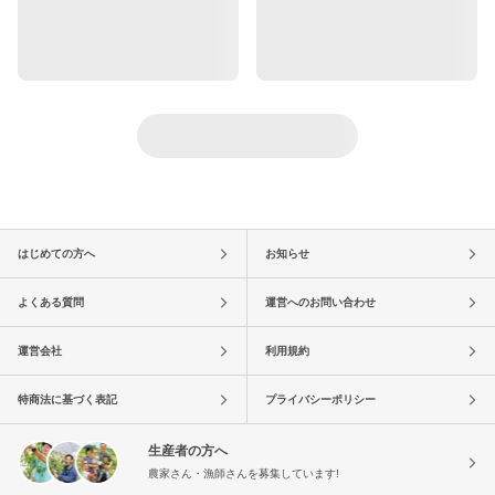
はじめての方へ
お知らせ
よくある質問
運営へのお問い合わせ
運営会社
利用規約
特商法に基づく表記
プライバシーポリシー
生産者の方へ
農家さん・漁師さんを募集しています!