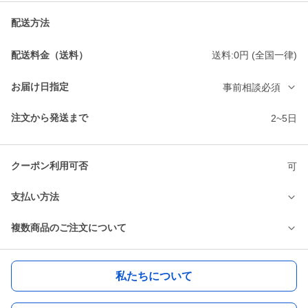
配送方法
配送料金（送料）
送料:0円 (全国一律)
お届け日指定
事前相談必須
注文から発送まで
2~5日
クーポン利用可否
可
支払い方法
複数商品のご注文について
私たちについて