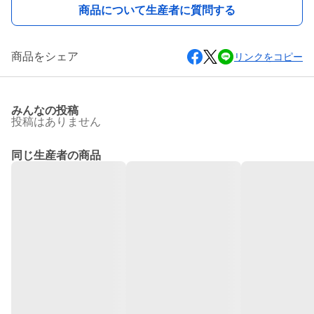
商品について生産者に質問する
商品をシェア
リンクをコピー
みんなの投稿
投稿はありません
同じ生産者の商品