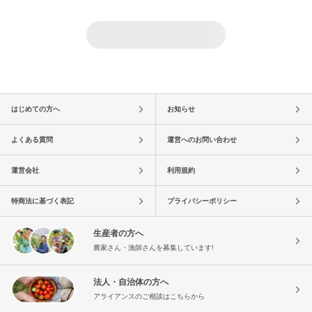
はじめての方へ
お知らせ
よくある質問
運営へのお問い合わせ
運営会社
利用規約
特商法に基づく表記
プライバシーポリシー
生産者の方へ
農家さん・漁師さんを募集しています!
法人・自治体の方へ
アライアンスのご相談はこちらから