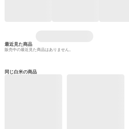
最近見た商品
販売中の最近見た商品はありません。
同じ白米の商品