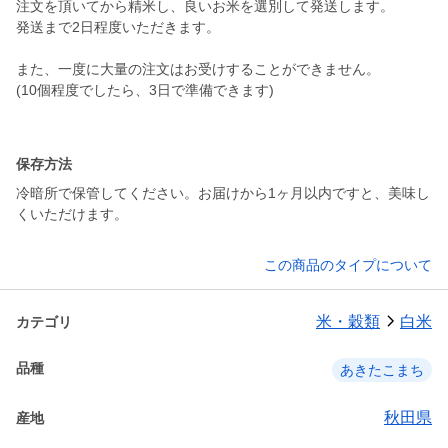
注文を頂いてから精米し、良いお米を選別して発送します。
発送まで2日程度いただきます。
また、一度に大量の注文はお受けすることができません。
(10個程度でしたら、3日で準備できます)
保存方法
冷暗所で保管してください。お届けから1ヶ月以内ですと、美味し
くいただけます。
この商品のタイプについて
米・穀類
白米
カテゴリ
品種
あきたこまち
秋田県
産地