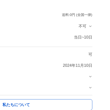
送料:0円 (全国一律)
不可
当日~10日
可
2024年11月10日
私たちについて