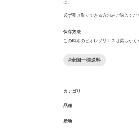
に。
必ず受け取りできる方のみご購入くだ
保存方法
この時期のビオレソリエスは柔らかく
#全国一律送料
カテゴリ
品種
産地