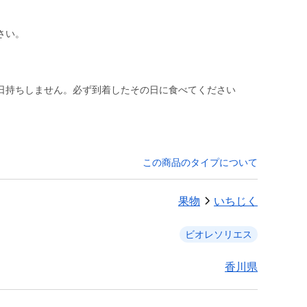
さい。
日持ちしません。必ず到着したその日に食べてください
この商品のタイプについて
果物
いちじく
ビオレソリエス
香川県