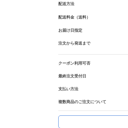
配送方法
配送料金（送料）
お届け日指定
注文から発送まで
クーポン利用可否
最終注文受付日
支払い方法
複数商品のご注文について