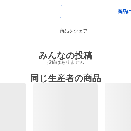
商品
商品をシェア
みんなの投稿
投稿はありません
同じ生産者の商品