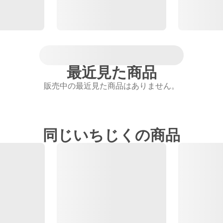
最近見た商品
販売中の最近見た商品はありません。
同じいちじくの商品