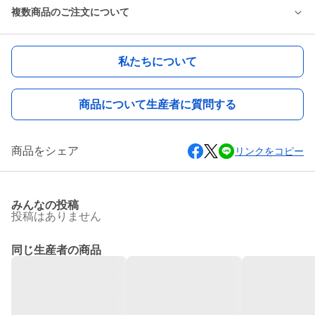
複数商品のご注文について
私たちについて
商品について生産者に質問する
商品をシェア
リンクをコピー
みんなの投稿
投稿はありません
同じ生産者の商品