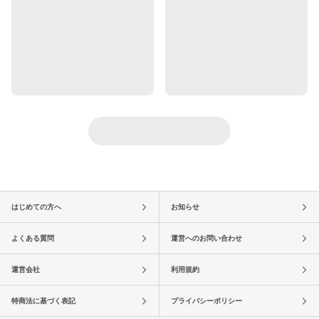
はじめての方へ
お知らせ
よくある質問
運営へのお問い合わせ
運営会社
利用規約
特商法に基づく表記
プライバシーポリシー