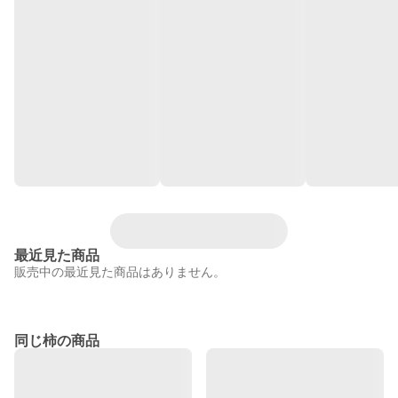
最近見た商品
販売中の最近見た商品はありません。
同じ柿の商品