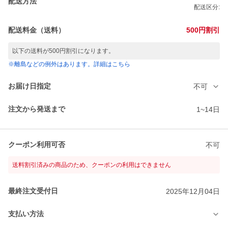
配送方法
配送区分:
配送料金（送料）
500円割引
以下の送料が500円割引になります。
※離島などの例外はあります。詳細はこちら
お届け日指定
不可
注文から発送まで
1~14日
クーポン利用可否
不可
送料割引済みの商品のため、クーポンの利用はできません
最終注文受付日
2025年12月04日
支払い方法