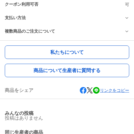
クーポン利用可否
可
支払い方法
複数商品のご注文について
私たちについて
商品について生産者に質問する
商品をシェア
リンクをコピー
みんなの投稿
投稿はありません
同じ生産者の商品