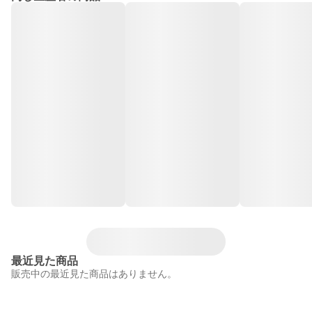
最近見た商品
販売中の最近見た商品はありません。