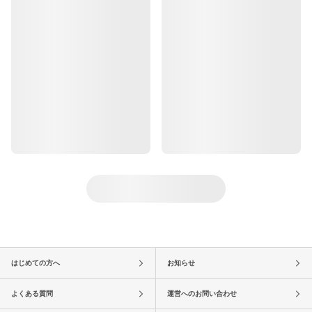
はじめての方へ
お知らせ
よくある質問
運営へのお問い合わせ