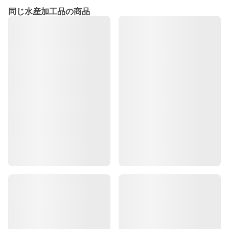
同じ水産加工品の商品