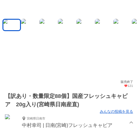
販売終了
121
【訳あり・数量限定88個】国産フレッシュキャビ
ア 20g入り(宮崎県日南産直)
みんなの投稿を見る
宮崎県日南市
中村幸司 | 日南(宮崎)フレッシュキャビア